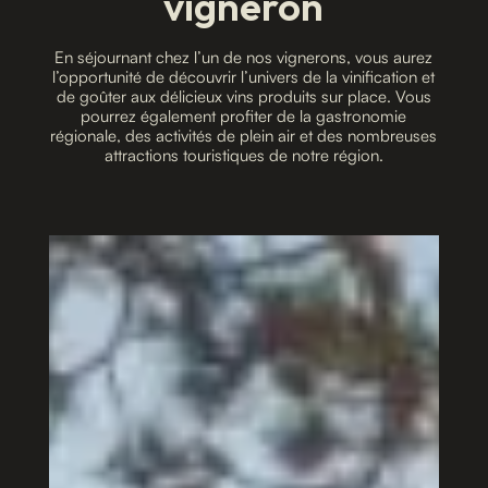
vigneron
En séjournant chez l’un de nos vignerons, vous aurez
l’opportunité de découvrir l’univers de la vinification et
de goûter aux délicieux vins produits sur place. Vous
pourrez également profiter de la gastronomie
régionale, des activités de plein air et des nombreuses
attractions touristiques de notre région.