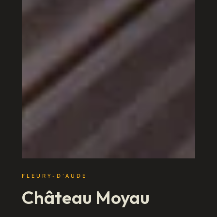
FLEURY-D’AUDE
Château Moyau