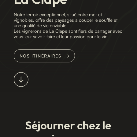
Notre terroir exceptionnel, situé entre mer et
vignobles, offre des paysages à couper le souffle et
une qualité de vie enviable.
Les vignerons de La Clape sont fiers de partager avec
vous leur savoir-faire et leur passion pour le vin.
NOS ITINÉRAIRES
Séjourner chez le