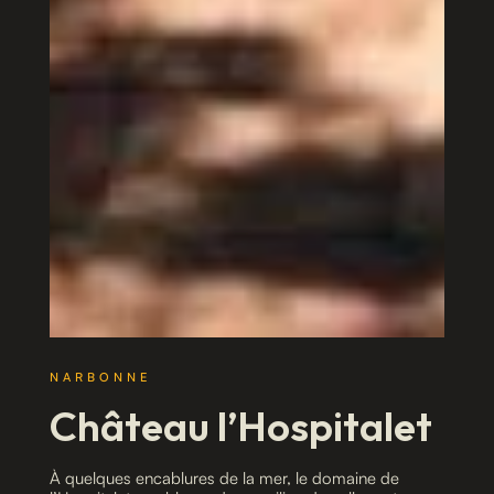
NARBONNE
Château l’Hospitalet
À quelques encablures de la mer, le domaine de